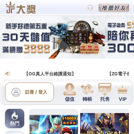
3A娛樂城登入口官網
開
啟
資
主
要
搜尋
訊
選
首頁
»
3A娛樂城為玩家提供更好的遊戲體驗
單
搜尋
欄
近期文章
3A娛樂城為玩家提供更
智慧與勇氣的最終試煉！3A娛樂城德州撲克高手齊聚一堂
好的遊戲體驗
3A娛樂城天天簽到送好禮！累積好運讓你的帳戶餘額天天增長
質感設計再進化，3A娛樂城打造最舒適的視聽饗宴
作者:
ap_admin
發佈日期:
2025 年 7 月 15 日
不需等待實體賽事，3A娛樂城虛擬體育24小時不停歇
3A娛樂城超高留存率娛樂品牌，玩家一致優質好評
3A娛樂城
提供公正、公平、真實的下注娛樂場所，提
供如同澳門賭場現場般的真實環境，技術軟體設備畫
面流暢，不遲鈍、不延遲，平台提供了豐富的遊戲選
近期留言
擇和優質的客戶服務支持，同時也提供多種優惠活動
尚無留言可供顯示。
和奬勵，3A娛樂城為用戶提供更好的遊戲體驗，超有
趣的多樣主題，豐富大彩獎金、道具卡讓人尖叫聲連