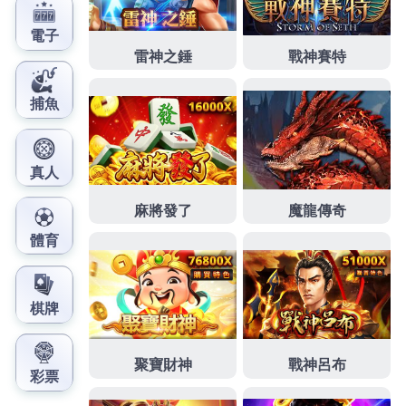
連，線上刮立即獎不完！
分類:
3A娛樂城
上一篇文章
3A娛樂城提供刺激有趣的賽事，讓您與其他玩家一決
高下
下一篇文章
3A娛樂城讓您安心享受遊戲的同時，無需擔憂個資洩
露風險