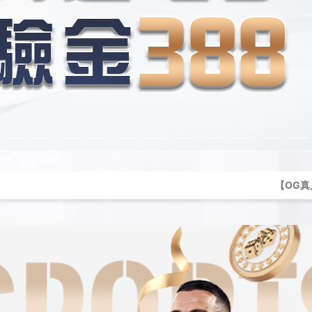
練！滿足全球各類市場。