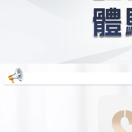
3a娛樂城官網
3a娛樂城登入
3a娛樂城註冊
3a娛樂城詐騙
3a娛樂城詐騙
3a娛樂城評價
3a娛樂城評價
彩票遊戲
棋牌遊戲
真人百家樂
真人麻將
範例頁面
電子遊戲