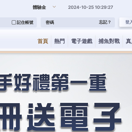
子遊戲
電子遊戲
3A娛樂城官網提供全面的在線娛樂體驗，
電子遊戲
包括真人百
注和彩票，享受高品質遊戲和快速安全的金流服務，註冊即享
電子遊戲
開發，提供遊戲產品(老虎機、捕魚機)，為客戶實時提供
的遊戲產品，與安全可靠的服務。打造創新的電子遊戲風格，
熱血的
電子遊戲
，提供玩家最高品質的遊戲體驗、平台具備最
穩定度最高的伺服器性能
電子遊戲
以多種不同的主題和風格呈現，包括古埃及、西部、
玩法也多種多樣，包括傳統的賠付線、消除掉落、免費遊戲等
玩家，獨家提供搶紅包功能，玩家隨時可以搶紅包，荷官更是