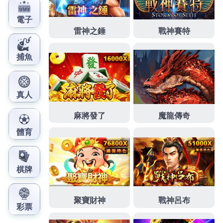
合新手玩家。每週開獎六次，讓玩家擁有更多的中獎
機會。
3A娛樂城官網擁有最公平公正公開的開獎結果是一個
優質平台相當重要的責任，玩家們可以在彩卷彩票綜
合分析網合作的平台獲取最快速的各種
彩票遊戲
開獎
結果，特別適合新手和想提升投注技巧的人，幫助您
在遊戲中更順利。