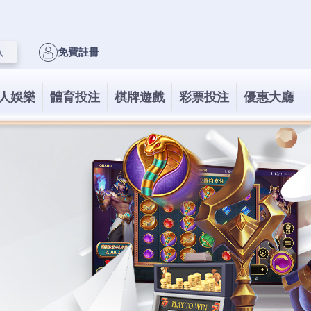
娛樂城
信賴
日
質為核心，用優質的遊
這裏有數百款高品質遊
，解決你的各種疑問；
一位玩家的反饋，不斷
，你不僅能享受精彩的
，就是選擇品質與安