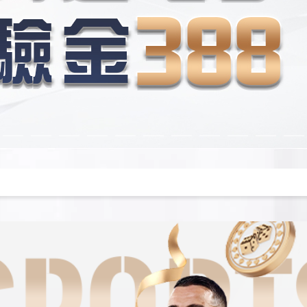
心，與千萬玩家一起暢享頂級娛樂。
分類:
3A娛樂城
上一篇文章
博弈智慧碰撞，3A娛樂城打造精彩對決舞
星光為你而亮，3A
臺