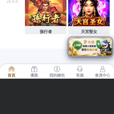
3A娛樂城提供體育、真人、電子、彩球、棋牌、捕魚等六大類遊戲，讓