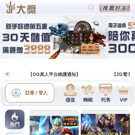
3A娛樂城登入口官網
開
啟
資
主
要
搜尋
訊
選
首頁
»
3A娛樂城為玩家提供安全、便捷的娛樂平台，
單
搜尋
欄
讓每位玩家享受無憂的遊戲體驗
近期文章
智慧與勇氣的最終試煉！3A娛樂城德州撲克高手齊聚一堂
3A娛樂城為玩家提供安
3A娛樂城天天簽到送好禮！累積好運讓你的帳戶餘額天天增長
全、便捷的娛樂平台，
質感設計再進化，3A娛樂城打造最舒適的視聽饗宴
不需等待實體賽事，3A娛樂城虛擬體育24小時不停歇
讓每位玩家享受無憂的
3A娛樂城超高留存率娛樂品牌，玩家一致優質好評
遊戲體驗
作者:
ap_admin
發佈日期:
2026 年 2 月 12 日
近期留言
尚無留言可供顯示。
3A娛樂城
以破億資本額為後盾，為玩家打造零風險的
娛樂天堂，平台匯集電子老虎機、真人百家樂、體育