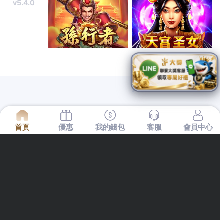
3A娛樂城提供體育、真人、電子、彩球、棋牌、捕魚等六大類遊戲，讓
玩家擁有最多樣的遊戲體驗，幾乎全球各地大大小小的電競賽事投注都
能在泛亞裡面找到。