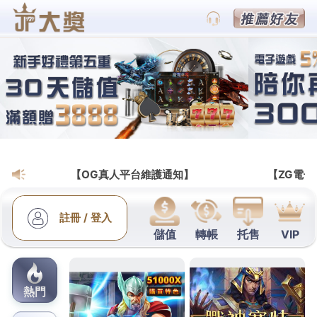
3A娛樂城登入口官網
開
啟
資
主
要
搜尋
訊
選
首頁
»
拒絕卡頓！3A娛樂城頂級伺服器讓您的每一注
單
搜尋
欄
都精確到位
近期文章
智慧與勇氣的最終試煉！3A娛樂城德州撲克高手齊聚一堂
拒絕卡頓！3A娛樂城頂
3A娛樂城天天簽到送好禮！累積好運讓你的帳戶餘額天天增長
級伺服器讓您的每一注
質感設計再進化，3A娛樂城打造最舒適的視聽饗宴
不需等待實體賽事，3A娛樂城虛擬體育24小時不停歇
都精確到位
3A娛樂城超高留存率娛樂品牌，玩家一致優質好評
作者:
ap_admin
發佈日期:
2026 年 4 月 10 日
在博弈世界裡，一秒鐘的延遲就可能決定勝負，
3A娛
近期留言
樂城
投入巨資建設頂級伺服器架構，確保平台在萬人
尚無留言可供顯示。
同時在線時依然流暢無比，無論是真人視訊的發牌瞬