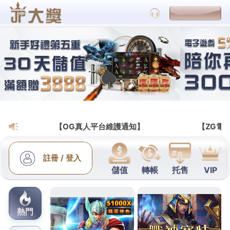
3A娛樂城登入口官網
開
啟
資
主
要
搜尋
訊
選
首頁
»
真人視訊的奢華質感，在3A娛樂城享受專屬荷
單
搜尋
欄
官的尊榮服務
近期文章
智慧與勇氣的最終試煉！3A娛樂城德州撲克高手齊聚一堂
真人視訊的奢華質感，
3A娛樂城天天簽到送好禮！累積好運讓你的帳戶餘額天天增長
在3A娛樂城享受專屬荷
質感設計再進化，3A娛樂城打造最舒適的視聽饗宴
不需等待實體賽事，3A娛樂城虛擬體育24小時不停歇
官的尊榮服務
3A娛樂城超高留存率娛樂品牌，玩家一致優質好評
作者:
ap_admin
發佈日期:
2026 年 4 月 30 日
如果您對遊戲的要求不僅僅是輸贏，更在乎整體的視
近期留言
覺美感與互動溫度，那麼
3A娛樂城
的真人視訊大廳絕
尚無留言可供顯示。
對是您的首選，我們與國際頂尖的攝影棚合作，聘請