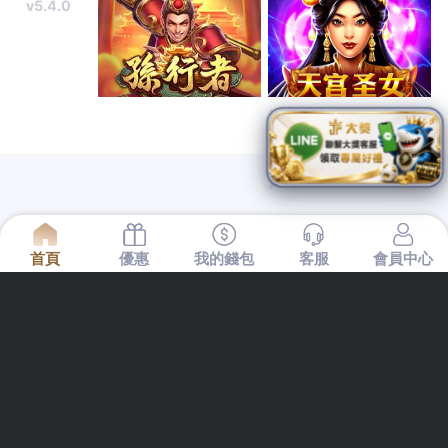
3A娛樂城提供體育、真人、電子、彩球、棋牌、捕魚等六大類遊戲，讓
玩家擁有最多樣的遊戲體驗，幾乎全球各地大大小小的電競賽事投注都
能在泛亞裡面找到。