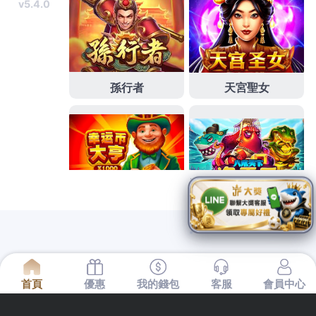
之旅
下一篇文章
二十四小時高額返水！3A娛樂城不限遊戲、不設上限
隨時隨地都在賺