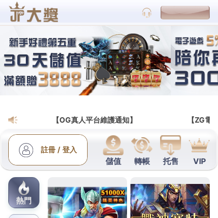
3A娛樂城登入口官網
開
啟
資
主
要
搜尋
訊
選
首頁
»
彩票高玩極力推薦！3A娛樂城精準走勢圖助你
單
搜尋
欄
洞悉規律天天抱大獎
近期文章
智慧與勇氣的最終試煉！3A娛樂城德州撲克高手齊聚一堂
彩票高玩極力推薦！3A
3A娛樂城天天簽到送好禮！累積好運讓你的帳戶餘額天天增長
娛樂城精準走勢圖助你
質感設計再進化，3A娛樂城打造最舒適的視聽饗宴
不需等待實體賽事，3A娛樂城虛擬體育24小時不停歇
洞悉規律天天抱大獎
3A娛樂城超高留存率娛樂品牌，玩家一致優質好評
作者:
ap_admin
發佈日期:
2026 年 6 月 22 日
玩彩票、539、六合彩如果只是盲目瞎猜生日或車牌，
近期留言
中獎只能靠虛無飄渺的運氣，真正的彩票高玩，都是
尚無留言可供顯示。
透過大數據分析來提高勝率！
3A娛樂城
彩票館特別內