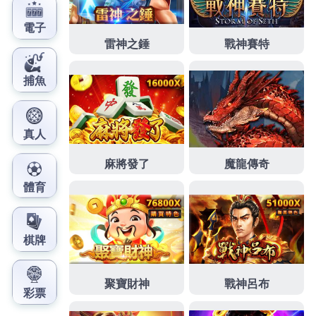
支付方式以及高額的獎金，而且無任何不出金紀錄，
信譽優良而深獲博弈玩家肯定！3A娛樂城採取SSL安全
憑證，保障玩家的個資及金流安全，現在就到RG富遊
遊玩，開啟你的博奕遊戲體驗吧！
分類:
3A娛樂城
上一篇文章
3A娛樂城讓玩家安心享受多元的娛樂性遊戲
下一篇文章
3A娛樂城隨時解決任何問題，讓您在遊戲過程中無後
顧之憂