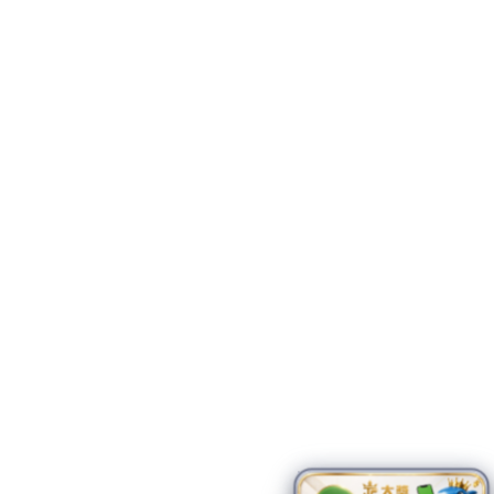
版
枯
就
歡樂隨行，精彩盡在3A
燥
在
乏
娛樂城
這
味，
裡
快
作者:
ap_admin
發佈日期:
2026 年 7 月 6 日
來
3A
無論是深夜三點還是凌晨時分，只要您點擊在線客
娛
服，3…
樂
城
歡
閱讀全文
尋
樂
找
隨
您
行，
的
精
解
彩
壓
盡
新
在
樂
3A