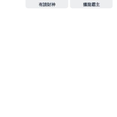
3A娛樂城多重加密金流
高
停
留
防護，保障資金每一步
歇
存
流轉
率
娛
作者:
ap_admin
發佈日期:
2026 年 7 月 24 日
樂
品
資金安全是線上博奕體驗中最不可妥協的底線，3A娛
牌，
樂…
玩
家
3A
閱讀全文
一
娛
致
樂
優
城
質
多
好
魔龍再現爆分狂潮，3A
重
評
加
娛樂城超熱門電子遊戲
密
讓你欲罷不能
金