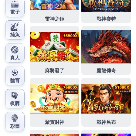
完美的遊戲體驗離不開優質的介面設計，3A娛樂城採
用…
質
閱讀全文
感
設
計
再
不需等待實體賽事，3A
進
化，
娛樂城虛擬體育24小時
3A
不停歇
娛
樂
作者:
ap_admin
發佈日期:
2026 年 7 月 31 日
城
打
實體賽事總有休賽期，但您的娛樂熱情不需要休假！
造
3A…
最
舒
不
閱讀全文
適